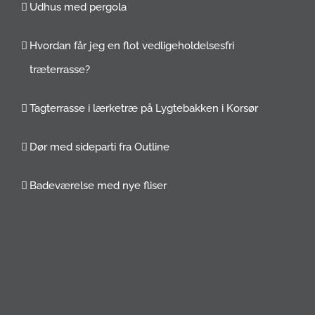
Udhus med pergola
Hvordan får jeg en flot vedligeholdelsesfri
træterrasse?
Tagterrasse i lærketræ på Lygtebakken i Korsør
Dør med sideparti fra Outline
Badeværelse med nye fliser