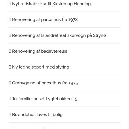
Nyt redskabsskur til Kirsten og Henning
Renovering af parcelhus fra 1978
Renovering af Islandretreat skurvogn på Strynø
Renovering af badeværelse
Ny ledhejseport med styring
Ombygning af parcelhus fra 1975
To-familie-huset Lygtebakken 15
Brændehus laves til bolig