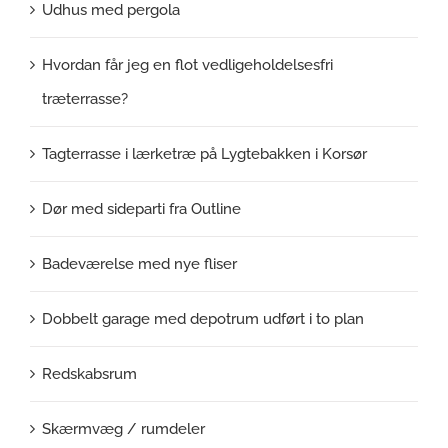
Udhus med pergola
Hvordan får jeg en flot vedligeholdelsesfri
træterrasse?
Tagterrasse i lærketræ på Lygtebakken i Korsør
Dør med sideparti fra Outline
Badeværelse med nye fliser
Dobbelt garage med depotrum udført i to plan
Redskabsrum
Skærmvæg / rumdeler