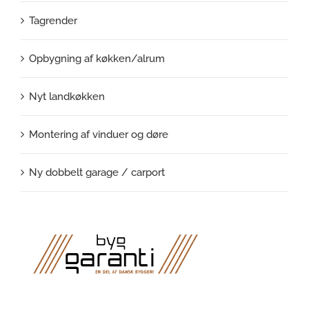
Tagrender
Opbygning af køkken/alrum
Nyt landkøkken
Montering af vinduer og døre
Ny dobbelt garage / carport