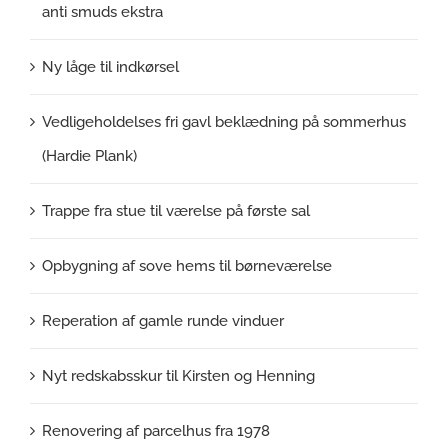
anti smuds ekstra
Ny låge til indkørsel
Vedligeholdelses fri gavl beklædning på sommerhus
(Hardie Plank)
Trappe fra stue til værelse på første sal
Opbygning af sove hems til børneværelse
Reperation af gamle runde vinduer
Nyt redskabsskur til Kirsten og Henning
Renovering af parcelhus fra 1978