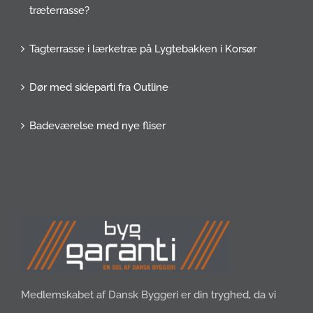
træterrasse?
Tagterrasse i lærketræ på Lygtebakken i Korsør
Dør med sideparti fra Outline
Badeværelse med nye fliser
Medlemskabet af Dansk Byggeri er din tryghed, da vi