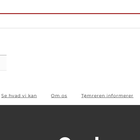
Se hvad vi kan
Om os
Tømreren informerer