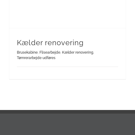
Kælder renovering
Brusekabine
,
Flisearbejde
,
Kælder renovering
,
Tømrerarbejde udføres